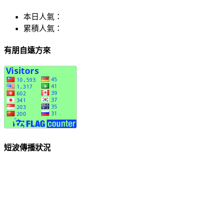
本日人氣：
累積人氣：
有朋自遠方來
短波傳播狀況